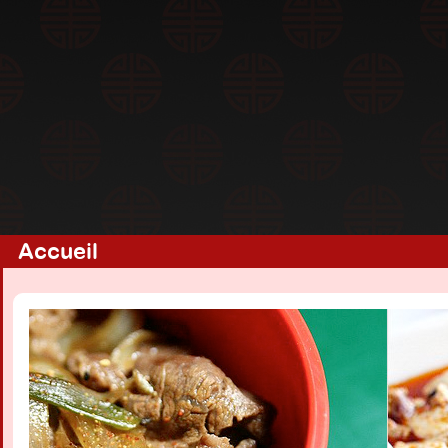
Accueil