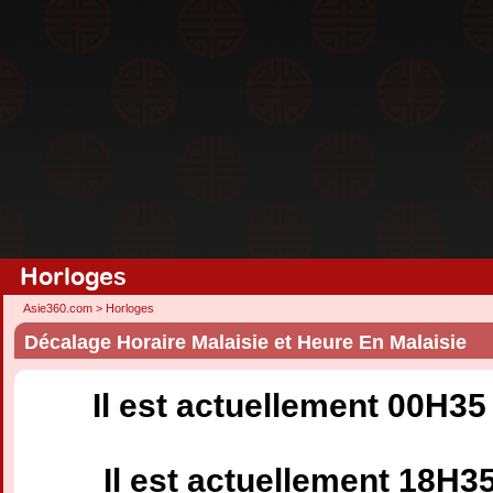
Horloges
Asie360.com
>
Horloges
Décalage Horaire Malaisie et Heure En Malaisie
Il est actuellement 00H35
Il est actuellement 18H3