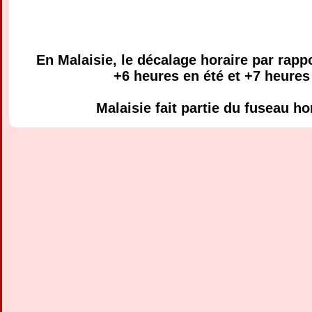
En Malaisie, le décalage horaire par rappo
+6 heures en été et +7 heures 
Malaisie fait partie du fuseau h