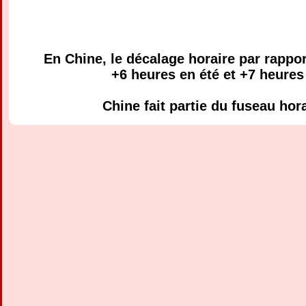
En Chine, le décalage horaire par rappor
+6 heures en été et +7 heures 
Chine fait partie du fuseau ho