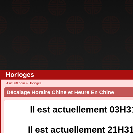
Horloges
Asie360.com
>
Horloges
Décalage Horaire Chine et Heure En Chine
Il est actuellement 03H
Il est actuellement 21H3