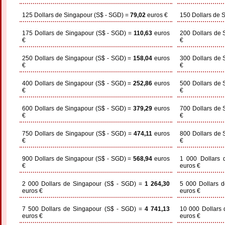
125 Dollars de Singapour (S$ - SGD) =
79,02
euros €
150 Dollars de 
175 Dollars de Singapour (S$ - SGD) =
110,63
euros
200 Dollars de 
€
€
250 Dollars de Singapour (S$ - SGD) =
158,04
euros
300 Dollars de 
€
€
400 Dollars de Singapour (S$ - SGD) =
252,86
euros
500 Dollars de 
€
€
600 Dollars de Singapour (S$ - SGD) =
379,29
euros
700 Dollars de 
€
€
750 Dollars de Singapour (S$ - SGD) =
474,11
euros
800 Dollars de 
€
€
900 Dollars de Singapour (S$ - SGD) =
568,94
euros
1 000 Dollars
€
euros €
2 000 Dollars de Singapour (S$ - SGD) =
1 264,30
5 000 Dollars 
euros €
euros €
7 500 Dollars de Singapour (S$ - SGD) =
4 741,13
10 000 Dollars
euros €
euros €