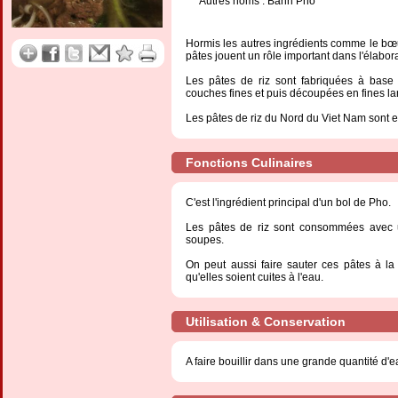
Autres noms : Banh Pho
Hormis les autres ingrédients comme le bœuf,
pâtes jouent un rôle important dans l'élabor
Les pâtes de riz sont fabriquées à base d
couches fines et puis découpées en fines la
Les pâtes de riz du Nord du Viet Nam sont e
Fonctions Culinaires
C'est l'ingrédient principal d'un bol de Pho.
Les pâtes de riz sont consommées avec u
soupes.
On peut aussi faire sauter ces pâtes à la
qu'elles soient cuites à l'eau.
Utilisation & Conservation
A faire bouillir dans une grande quantité d