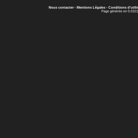
Nous contacter
-
Mentions Légales
-
Conditions d'utili
Page générée en 0.0321