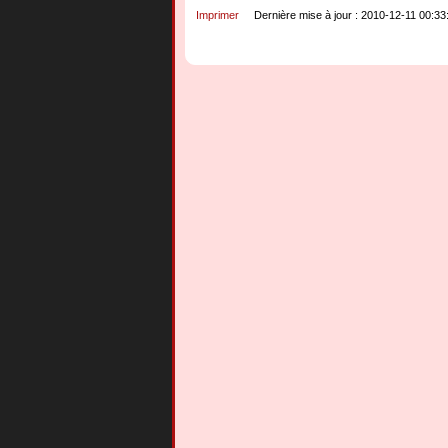
Imprimer
Dernière mise à jour : 2010-12-11 00:33