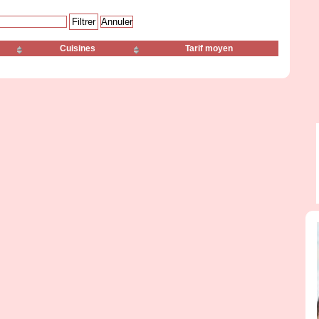
Cuisines
Tarif moyen