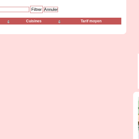
Cuisines
Tarif moyen