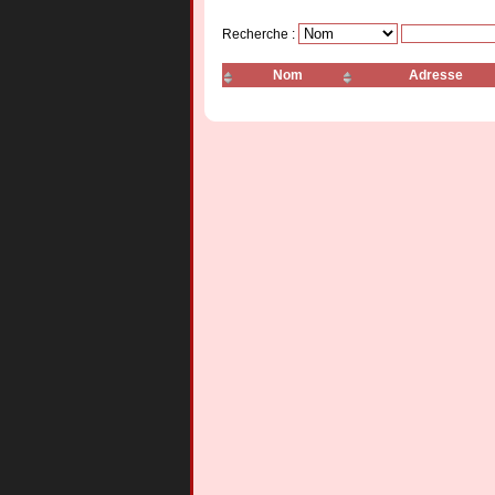
Recherche :
Nom
Adresse