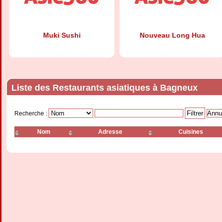
Muki Sushi
Nouveau Long Hua
Liste des Restaurants asiatiques à Bagneux
Recherche :
Nom
Adresse
Cuisines