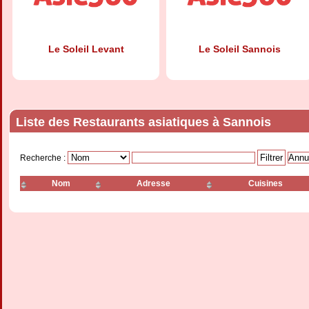
Le Soleil Levant
Le Soleil Sannois
Liste des Restaurants asiatiques à Sannois
Recherche :
Nom
Adresse
Cuisines