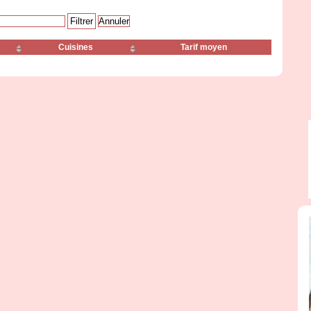
Cuisines
Tarif moyen