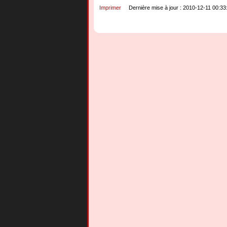
Imprimer
Dernière mise à jour : 2010-12-11 00:33