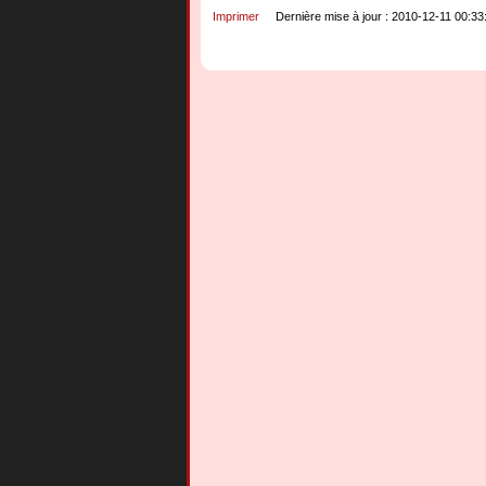
Imprimer
Dernière mise à jour : 2010-12-11 00:33