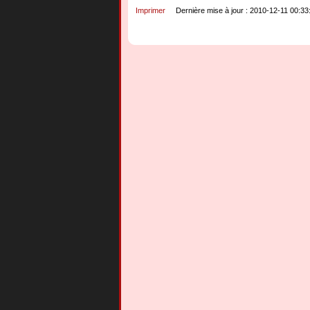
Imprimer
Dernière mise à jour : 2010-12-11 00:33