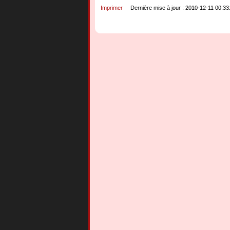
Imprimer
Dernière mise à jour : 2010-12-11 00:33