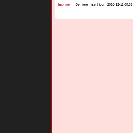
Imprimer
Dernière mise à jour : 2010-12-11 00:33