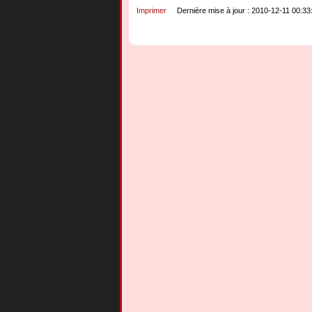
Imprimer
Dernière mise à jour : 2010-12-11 00:33