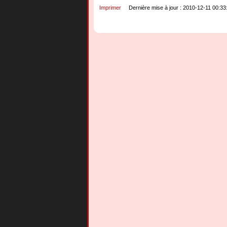
Imprimer
Dernière mise à jour : 2010-12-11 00:33