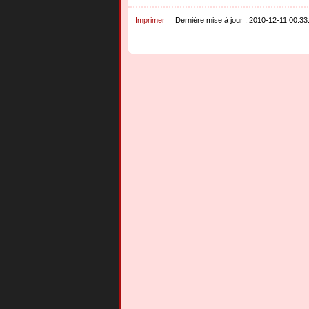
Imprimer
Dernière mise à jour : 2010-12-11 00:33