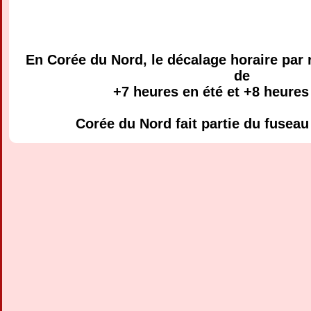
En Corée du Nord, le décalage horaire par 
de
+7 heures en été et +8 heures 
Corée du Nord fait partie du fusea