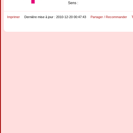
Sens :
Imprimer
Dernière mise à jour : 2010-12-20 00:47:43
Partager / Recommander