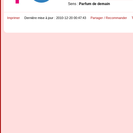
Sens :
Parfum de demain
Imprimer
Dernière mise à jour : 2010-12-20 00:47:43
Partager / Recommander