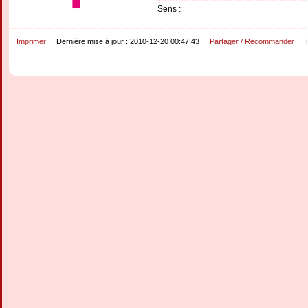
Sens :
Imprimer
Dernière mise à jour : 2010-12-20 00:47:43
Partager / Recommander