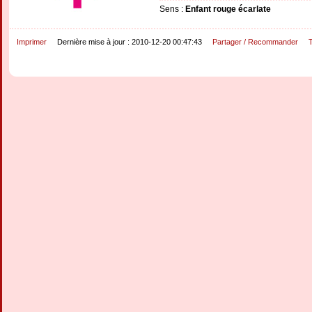
Sens :
Enfant rouge écarlate
Imprimer
Dernière mise à jour : 2010-12-20 00:47:43
Partager / Recommander