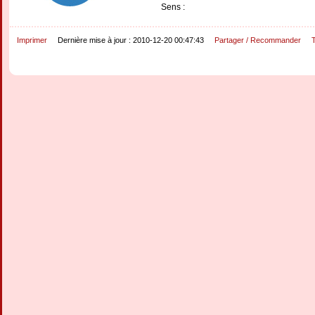
Sens :
Imprimer
Dernière mise à jour : 2010-12-20 00:47:43
Partager / Recommander