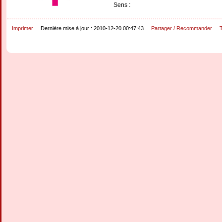
Sens :
Imprimer
Dernière mise à jour : 2010-12-20 00:47:43
Partager / Recommander