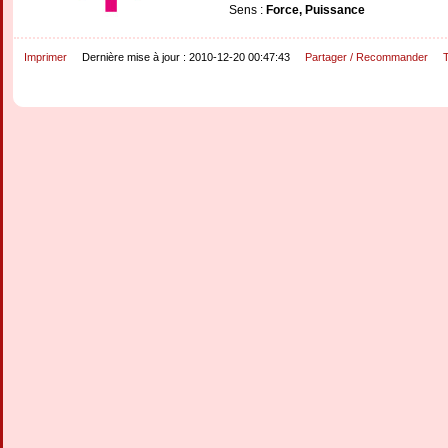
Sens :
Force, Puissance
Imprimer
Dernière mise à jour : 2010-12-20 00:47:43
Partager / Recommander