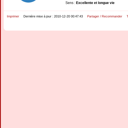
Sens :
Excellente et longue vie
Imprimer
Dernière mise à jour : 2010-12-20 00:47:43
Partager / Recommander