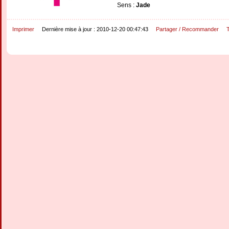
Sens :
Jade
Imprimer
Dernière mise à jour : 2010-12-20 00:47:43
Partager / Recommander