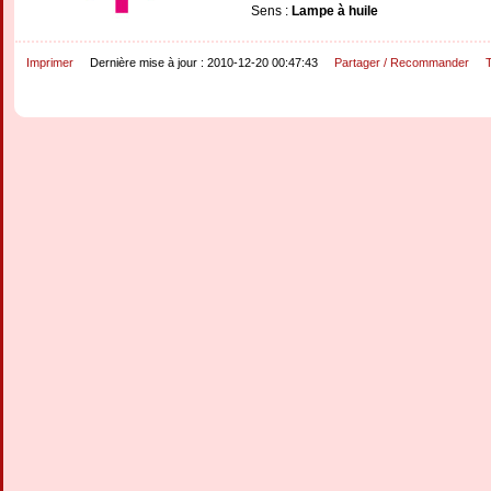
Sens :
Lampe à huile
Imprimer
Dernière mise à jour : 2010-12-20 00:47:43
Partager / Recommander