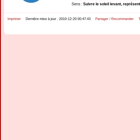
Sens :
Suivre le soleil levant, représent
Imprimer
Dernière mise à jour : 2010-12-20 00:47:43
Partager / Recommander