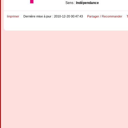
Sens :
Indépendance
Imprimer
Dernière mise à jour : 2010-12-20 00:47:43
Partager / Recommander