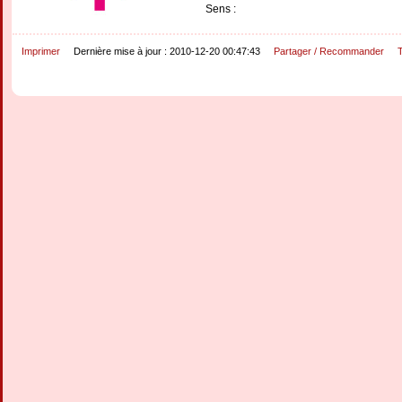
Sens :
Imprimer
Dernière mise à jour : 2010-12-20 00:47:43
Partager / Recommander