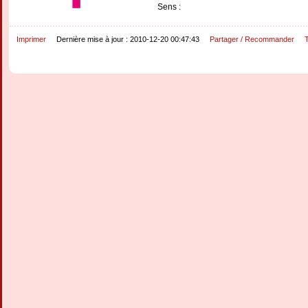
Sens :
Imprimer
Dernière mise à jour : 2010-12-20 00:47:43
Partager / Recommander