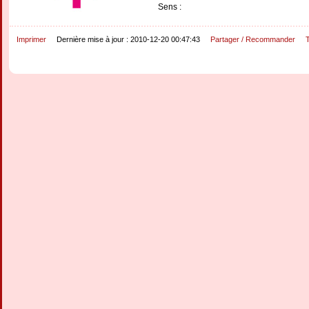
Sens :
Imprimer
Dernière mise à jour : 2010-12-20 00:47:43
Partager / Recommander