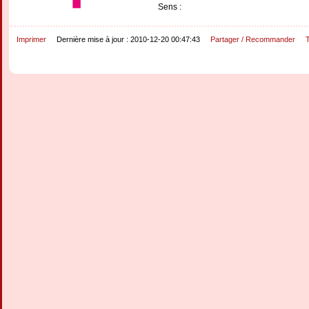
Sens :
Imprimer
Dernière mise à jour : 2010-12-20 00:47:43
Partager / Recommander