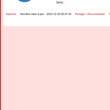
Sens :
Imprimer
Dernière mise à jour : 2010-12-20 00:47:43
Partager / Recommander