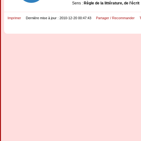
Sens :
Règle de la littérature, de l'écrit
Imprimer
Dernière mise à jour : 2010-12-20 00:47:43
Partager / Recommander