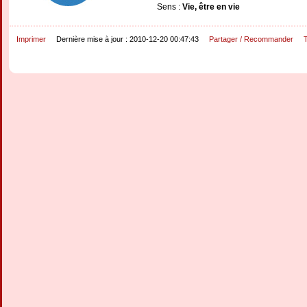
Sens :
Vie, être en vie
Imprimer
Dernière mise à jour : 2010-12-20 00:47:43
Partager / Recommander