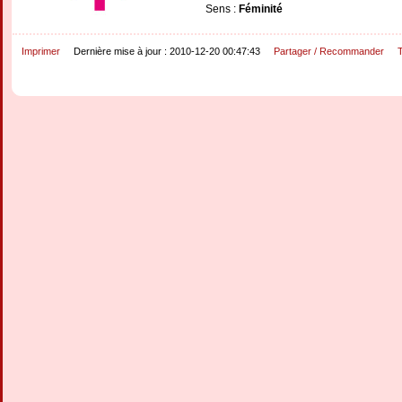
Sens :
Féminité
Imprimer
Dernière mise à jour : 2010-12-20 00:47:43
Partager / Recommander