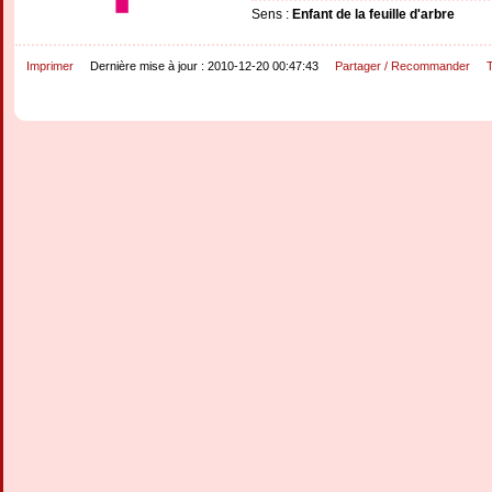
Sens :
Enfant de la feuille d'arbre
Imprimer
Dernière mise à jour : 2010-12-20 00:47:43
Partager / Recommander