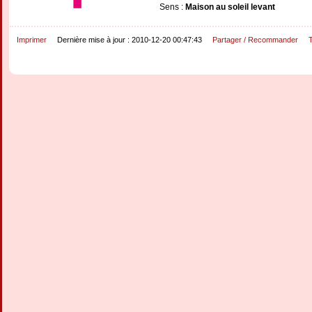
Sens :
Maison au soleil levant
Imprimer
Dernière mise à jour : 2010-12-20 00:47:43
Partager / Recommander