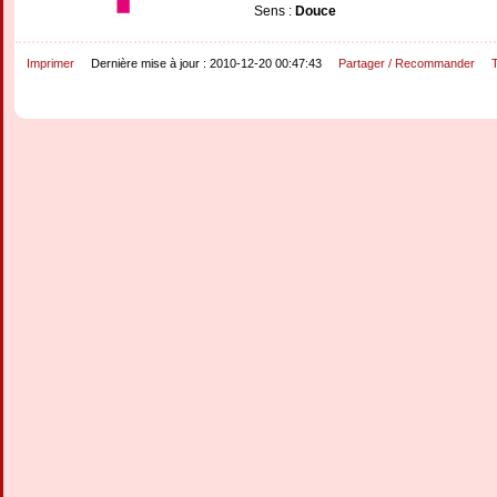
Sens :
Douce
Imprimer
Dernière mise à jour : 2010-12-20 00:47:43
Partager / Recommander