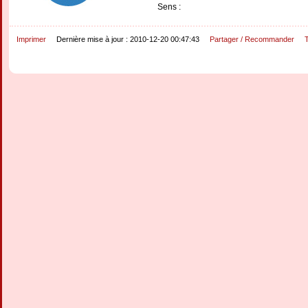
Sens :
Imprimer
Dernière mise à jour : 2010-12-20 00:47:43
Partager / Recommander