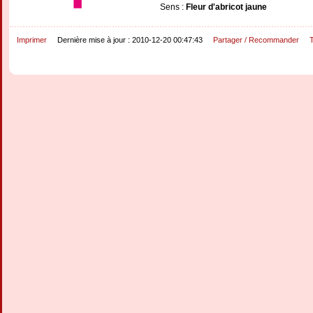
Sens :
Fleur d'abricot jaune
Imprimer
Dernière mise à jour : 2010-12-20 00:47:43
Partager / Recommander