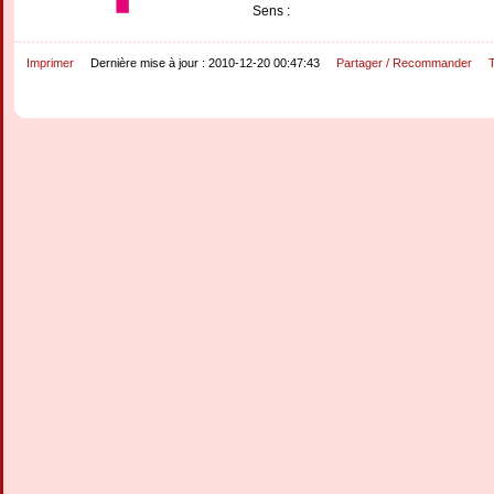
Sens :
Imprimer
Dernière mise à jour : 2010-12-20 00:47:43
Partager / Recommander