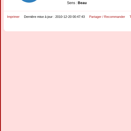
Sens :
Beau
Imprimer
Dernière mise à jour : 2010-12-20 00:47:43
Partager / Recommander