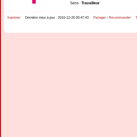
Sens :
Travailleur
Imprimer
Dernière mise à jour : 2010-12-20 00:47:43
Partager / Recommander