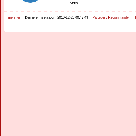
Sens :
Imprimer
Dernière mise à jour : 2010-12-20 00:47:43
Partager / Recommander