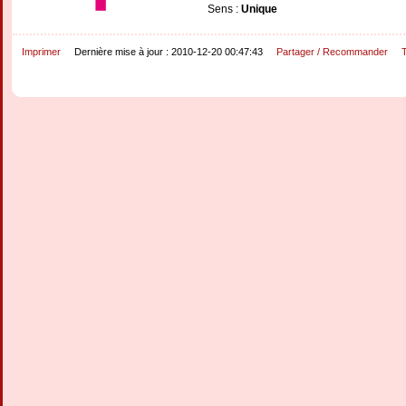
Sens :
Unique
Imprimer
Dernière mise à jour : 2010-12-20 00:47:43
Partager / Recommander